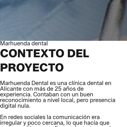
Marhuenda dental
CONTEXTO DEL
PROYECTO
Marhuenda Dental es una clínica dental en
Alicante con más de 25 años de
experiencia. Contaban con un buen
reconocimiento a nivel local, pero presencia
digital nula.
En redes sociales la comunicación era
irregular y poco cercana, lo que hacía que