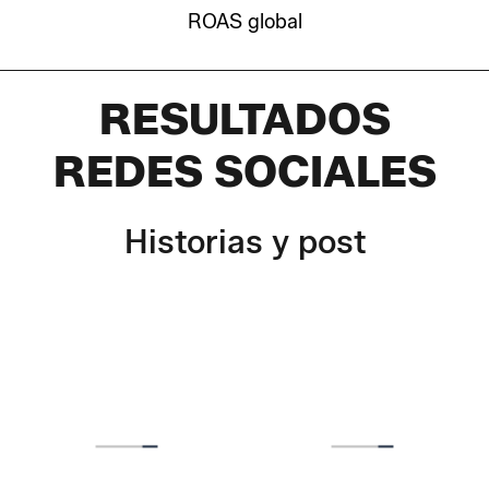
ROAS global
RESULTADOS
REDES SOCIALES
Historias y post