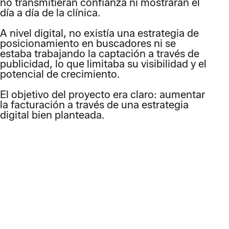
no transmitieran confianza ni mostraran el
día a día de la clínica.
A nivel digital, no existía una estrategia de
posicionamiento en buscadores ni se
estaba trabajando la captación a través de
publicidad, lo que limitaba su visibilidad y el
potencial de crecimiento.
El objetivo del proyecto era claro: aumentar
la facturación a través de una estrategia
digital bien planteada.