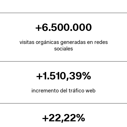
+
6.500.000
visitas orgánicas generadas en redes
sociales
+
1.510,39
%
incremento del tráfico web
+
22,22
%