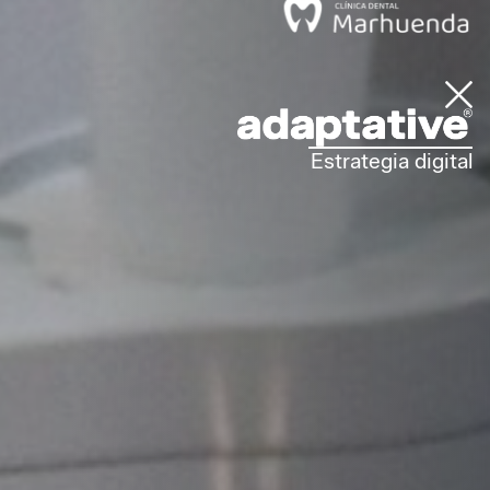
Estrategia digital