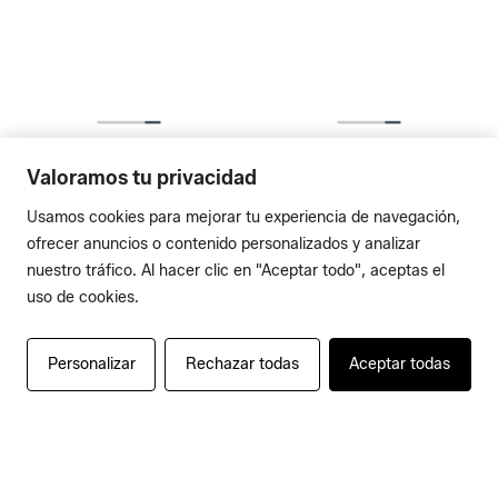
Valoramos tu privacidad
Usamos cookies para mejorar tu experiencia de navegación,
ofrecer anuncios o contenido personalizados y analizar
nuestro tráfico. Al hacer clic en "Aceptar todo", aceptas el
uso de cookies.
Personalizar
Rechazar todas
Aceptar todas