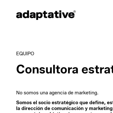
EQUIPO
Consultora estra
No somos una agencia de marketing.
Somos el socio estratégico que define, es
la dirección de comunicación y marketing