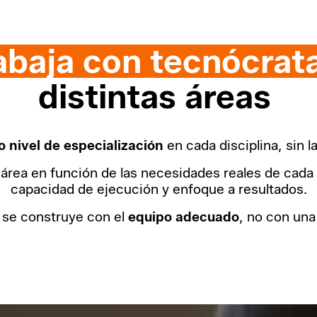
abaja con tecnócrat
distintas áreas
o nivel de especialización
en cada disciplina, sin l
área en función de las necesidades reales de cada 
capacidad de ejecución y enfoque a resultados.
 se construye con el
equipo adecuado
, no con una 