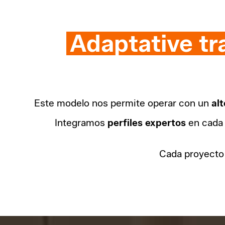
Adaptative tr
Este modelo nos permite operar con un
alt
Integramos
perfiles expertos
en cada 
Cada proyecto