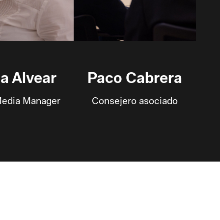
a Alvear
Paco Cabrera
Media Manager
Consejero asociado