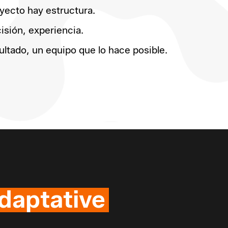
yecto hay estructura.
isión, experiencia.
ultado, un equipo que lo hace posible.
daptative