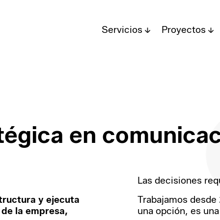
Servicios
Proyectos
tégica en comunicac
Las decisiones requ
tructura y ejecuta
Trabajamos desde 
 de la empresa,
una opción, es una