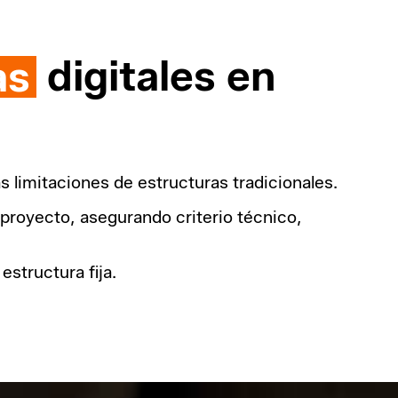
as
digitales en
as limitaciones de estructuras tradicionales.
proyecto, asegurando criterio técnico,
estructura fija.