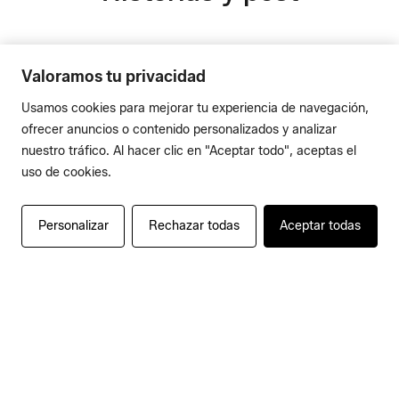
Valoramos tu privacidad
Usamos cookies para mejorar tu experiencia de navegación,
ofrecer anuncios o contenido personalizados y analizar
nuestro tráfico. Al hacer clic en "Aceptar todo", aceptas el
uso de cookies.
Personalizar
Rechazar todas
Aceptar todas
Reels