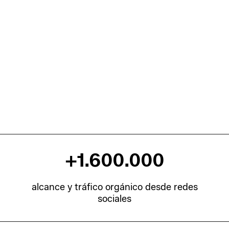
+
1.600.000
alcance y tráfico orgánico desde redes
sociales