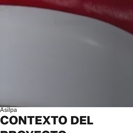
Asilpa
CONTEXTO DEL