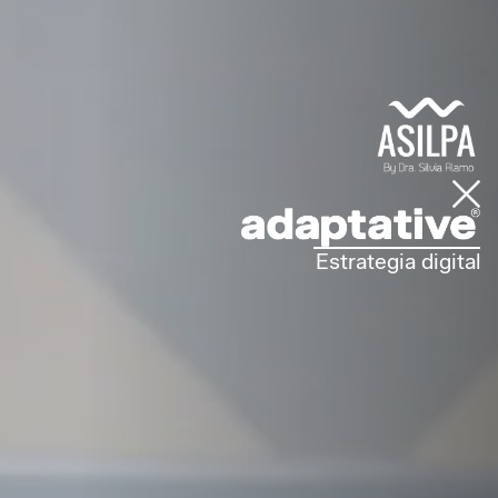
Estrategia digital