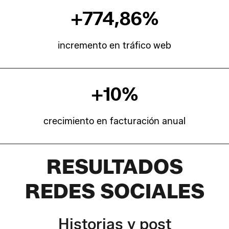
+
774,86
%
incremento en tráfico web
+
10
%
crecimiento en facturación anual
RESULTADOS
REDES SOCIALES
Historias y post