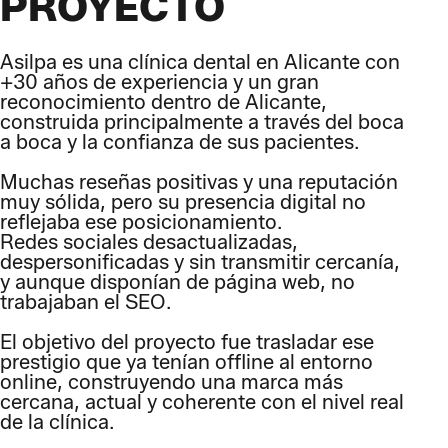
PROYECTO
Asilpa es una clínica dental en Alicante con
+30 años de experiencia y un gran
reconocimiento dentro de Alicante,
construida principalmente a través del boca
a boca y la confianza de sus pacientes.
Muchas reseñas positivas y una reputación
muy sólida, pero su presencia digital no
reflejaba ese posicionamiento.
Redes sociales desactualizadas,
despersonificadas y sin transmitir cercanía,
y aunque disponían de página web, no
trabajaban el SEO.
El objetivo del proyecto fue trasladar ese
prestigio que ya tenían offline al entorno
online, construyendo una marca más
cercana, actual y coherente con el nivel real
de la clínica.