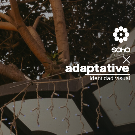
Identidad visual