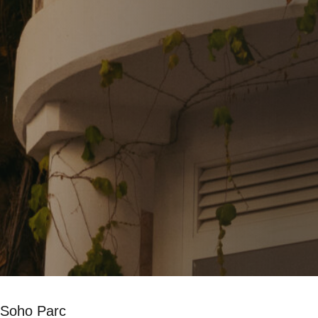
Soho Parc